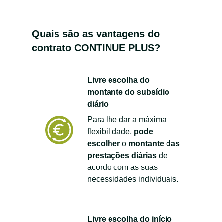
Quais são as vantagens do
contrato CONTINUE PLUS?
Livre escolha do
montante do subsídio
diário
Para lhe dar a máxima
flexibilidade,
pode
escolher
o
montante das
prestações diárias
de
acordo com as suas
necessidades individuais.
Livre escolha do início