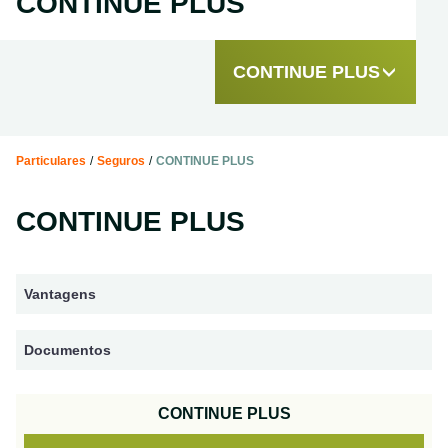
CONTINUE PLUS
CONTINUE PLUS
Particulares
/
Seguros
/
CONTINUE PLUS
CONTINUE PLUS
Vantagens
Documentos
CONTINUE PLUS