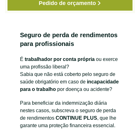
Pedido de orçamento
Seguro de perda de rendimentos
para profissionais
É
trabalhador por conta própria
ou exerce
uma profissão liberal?
Sabia que não está coberto pelo seguro de
saúde obrigatório em caso de
incapacidade
para o trabalho
por doença ou acidente?
Para beneficiar da indemnização diária
nestes casos, subscreva o seguro de perda
de rendimentos
CONTINUE PLUS
, que lhe
garante uma proteção financeira essencial.