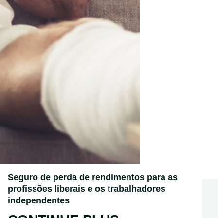
Seguro de perda de rendimentos para as
profissões liberais e os trabalhadores
independentes