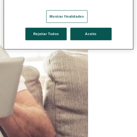
Mostrar finalidades
Rejeitar Todos
Aceito