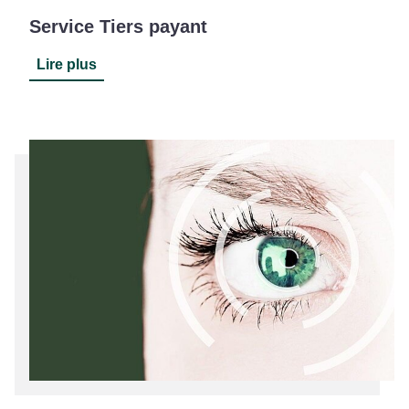
Service Tiers payant
Lire plus