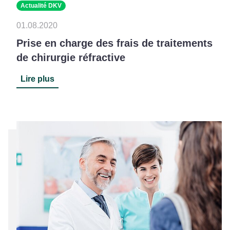
Actualité DKV
01.08.2020
Prise en charge des frais de traitements
de chirurgie réfractive
Lire plus