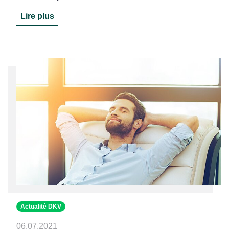
Lire plus
Actualité DKV
06.07.2021