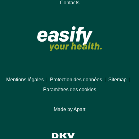
Contacts
Mentions légales
|
Protection des données
|
Sitemap
|
Paramètres des cookies
Made by Apart