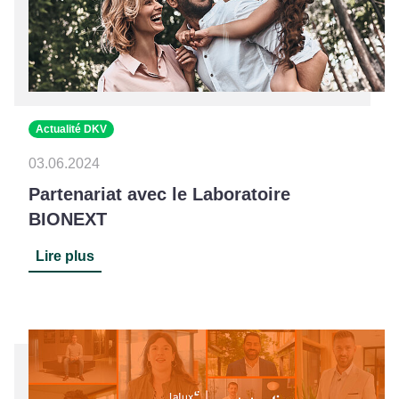
Actualité DKV
03.06.2024
Partenariat avec le Laboratoire
BIONEXT
Lire plus