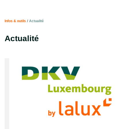
Infos & outils
/
Actualité
Actualité