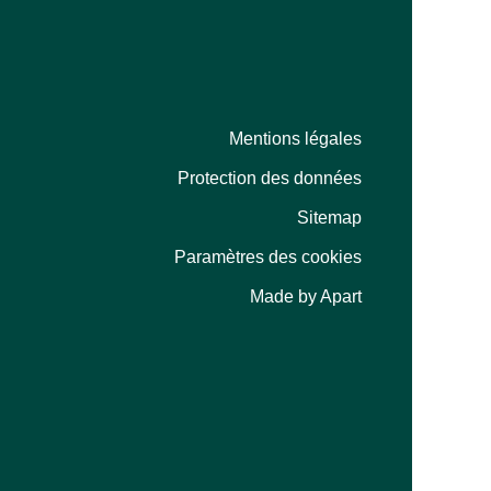
Mentions légales
Protection des données
Sitemap
Paramètres des cookies
Made by Apart