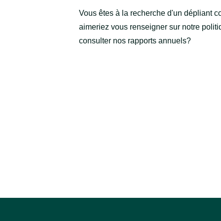
Vous êtes à la recherche d'un dépliant c
aimeriez vous renseigner sur notre poli
consulter nos rapports annuels?