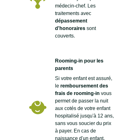
médecin-chef. Les
traitements avec
dépassement
d'honoraires
sont
couverts.
Rooming-in pour les
parents
Si votre enfant est assuré,
le
remboursement des
frais de rooming-in
vous
permet de passer la nuit
aux cotés de votre enfant
hospitalisé jusqu'à 12 ans,
sans vous soucier du prix
à payer. En cas de
naissance d'un enfant,