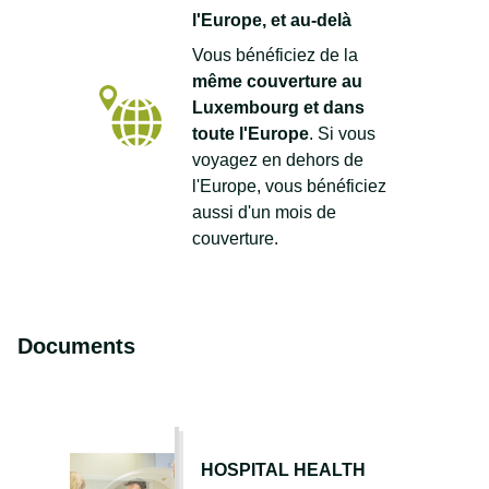
l'Europe, et au-delà
Vous bénéficiez de la
même couverture au
Luxembourg et dans
toute l'Europe
. Si vous
voyagez en dehors de
l'Europe, vous bénéficiez
aussi d'un mois de
couverture.
Documents
HOSPITAL HEALTH