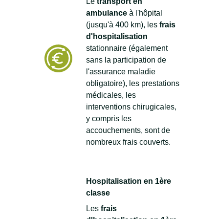
Le
transport en
ambulance
à l'hôpital
(jusqu'à 400 km), les
frais
d'hospitalisation
stationnaire (également
sans la participation de
l'assurance maladie
obligatoire), les prestations
médicales, les
interventions chirugicales,
y compris les
accouchements, sont de
nombreux frais couverts.
Hospitalisation en 1ère
classe
Les
frais