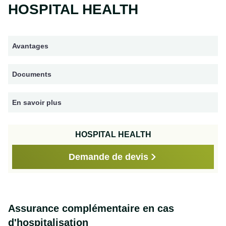
HOSPITAL HEALTH
Avantages
Documents
En savoir plus
HOSPITAL HEALTH
Demande de devis
Assurance complémentaire en cas
d'hospitalisation