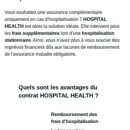
Vous souhaitez une assurance complémentaire
uniquement en cas d'hospitalisation ?
HOSPITAL
HEALTH
est alors la solution idéale. Elle intervient pour
les
frais supplémentaires
lors d'une
hospitalisation
stationnaire
. Ainsi, vous n'avez plus à vous soucier des
imprévus financiers dûs aux lacunes de remboursement
de l'assurance maladie obligatoire.
Quels sont les avantages du
contrat HOSPITAL HEALTH ?
Remboursement des
frais d'hospitalisation