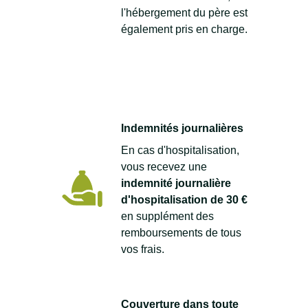
l'hébergement du père est
également pris en charge.
Indemnités journalières
En cas d'hospitalisation,
vous recevez une
indemnité journalière
d'hospitalisation de 30 €
en supplément des
remboursements de tous
vos frais.
Couverture dans toute