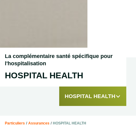
La complémentaire santé spécifique pour
l'hospitalisation
HOSPITAL HEALTH
HOSPITAL HEALTH
Particuliers
/
Assurances
/
HOSPITAL HEALTH