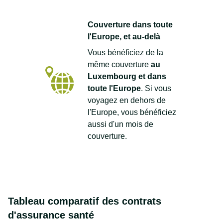
Couverture dans toute
l'Europe, et au-delà
Vous bénéficiez de la
même couverture
au
Luxembourg et dans
toute l'Europe
. Si vous
voyagez en dehors de
l'Europe, vous bénéficiez
aussi d'un mois de
couverture.
Tableau comparatif des contrats
d'assurance santé