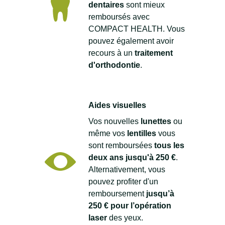
dentaires
sont mieux
remboursés avec
COMPACT HEALTH. Vous
pouvez également avoir
recours à un
traitement
d'orthodontie
.
Aides visuelles
Vos nouvelles
lunettes
ou
même vos
lentilles
vous
sont remboursées
tous les
deux ans jusqu'à 250 €
.
Alternativement, vous
pouvez profiter d'un
remboursement
jusqu’à
250 € pour l’opération
laser
des yeux.