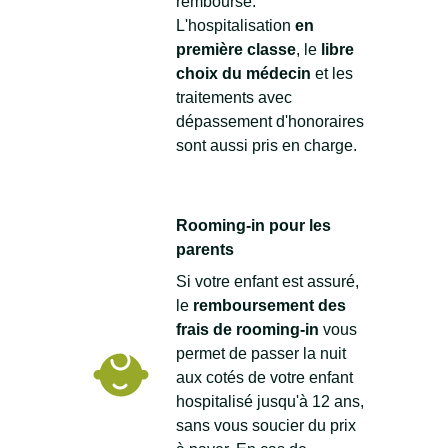
rembourse.
L'hospitalisation
en
première classe
, le
libre
choix du médecin
et les
traitements avec
dépassement d'honoraires
sont aussi pris en charge.
Rooming-in pour les
parents
Si votre enfant est assuré,
le
remboursement des
frais de rooming-in
vous
permet de passer la nuit
aux cotés de votre enfant
hospitalisé jusqu'à 12 ans,
sans vous soucier du prix