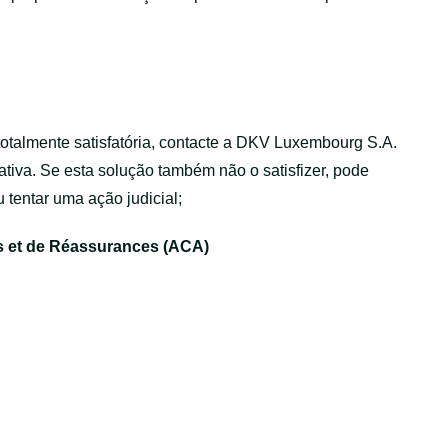
totalmente satisfatória, contacte a DKV Luxembourg S.A.
ativa. Se esta solução também não o satisfizer, pode
 tentar uma ação judicial;
 et de Réassurances (ACA)