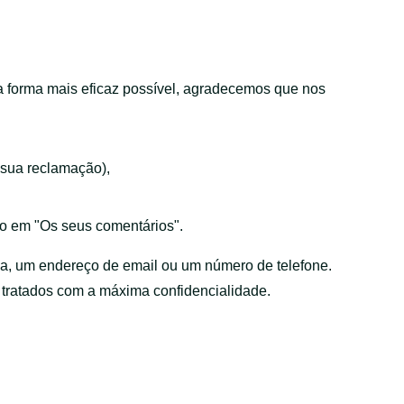
a forma mais eficaz possível, agradecemos que nos
 sua reclamação),
o em "Os seus comentários".
da, um endereço de email ou um número de telefone.
tratados com a máxima confidencialidade.