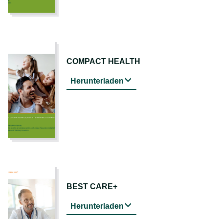
COMPACT HEALTH
Herunterladen
BEST CARE+
Herunterladen