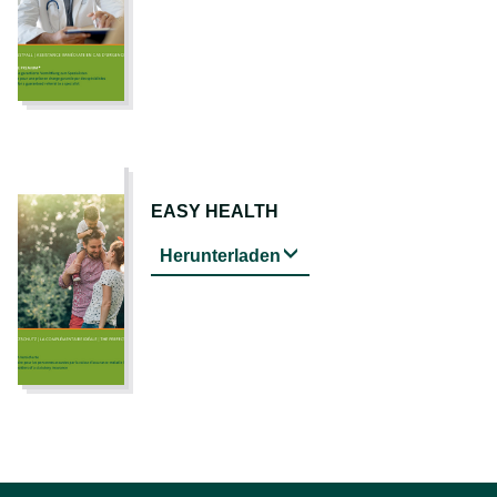
EASY HEALTH
Herunterladen