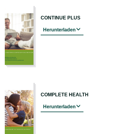
CONTINUE PLUS
Herunterladen
COMPLETE HEALTH
Herunterladen