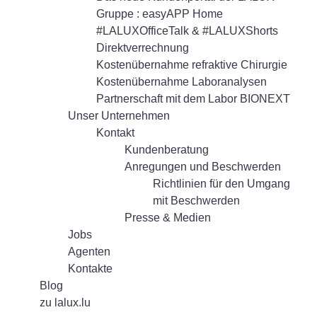
Gruppe : easyAPP Home
#LALUXOfficeTalk & #LALUXShorts
Direktverrechnung
Kostenübernahme refraktive Chirurgie
Kostenübernahme Laboranalysen
Partnerschaft mit dem Labor BIONEXT
Unser Unternehmen
Kontakt
Kundenberatung
Anregungen und Beschwerden
Richtlinien für den Umgang
mit Beschwerden
Presse & Medien
Jobs
Agenten
Kontakte
Blog
zu lalux.lu